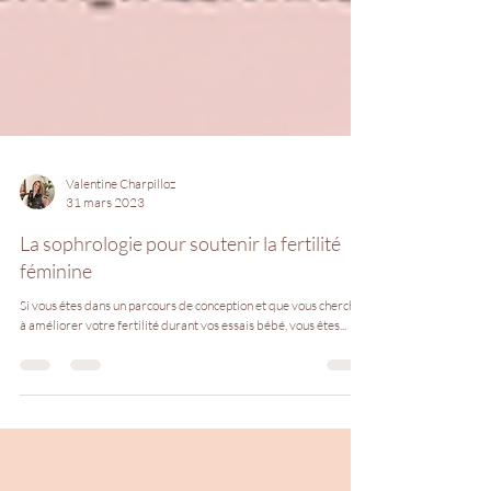
Valentine Charpilloz
31 mars 2023
La sophrologie pour soutenir la fertilité
féminine
Si vous êtes dans un parcours de conception et que vous cherchez
à améliorer votre fertilité durant vos essais bébé, vous êtes...