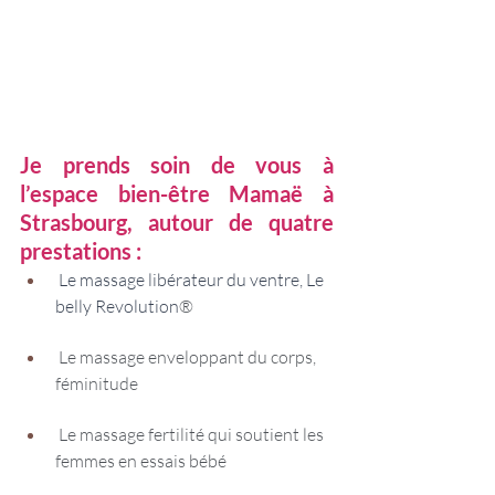
Je prends soin de vous à 
l’espace bien-être Mamaë à 
Strasbourg, autour de quatre 
prestations :
 Le massage libérateur du ventre, Le 
belly Revolution
®
 Le massage enveloppant du corps, 
féminitude 
 Le massage fertilité qui soutient les 
femmes en essais bébé