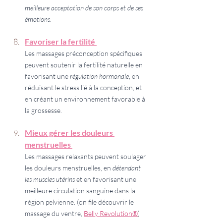
meilleure acceptation de son corps et de ses 
émotions
.
Favoriser la fertilité 
Les massages préconception spécifiques 
peuvent soutenir la fertilité naturelle en 
favorisant une 
régulation hormonale
, en 
réduisant le stress lié à la conception, et 
en créant un environnement favorable à 
la grossesse. 
Mieux gérer les douleurs 
menstruelles 
Les massages relaxants peuvent soulager 
les douleurs menstruelles, en 
détendant 
les muscles utérins 
et en favorisant une 
meilleure circulation sanguine dans la 
région pelvienne. (on file découvrir le 
massage du ventre, 
Belly Revolution®
) 